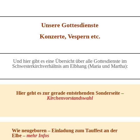
Unsere Gottesdienste
Konzerte, Vespern etc.
Und hier gibt es eine Übersicht über alle Gottesdienste im
Schwesterkirchverhältnis am Elbhang (Maria und Martha):
Hier geht es zur gerade entstehenden Sonderseite –
Kirchenvorstandswahl
Wie neugeboren – Einladung zum Tauffest an der
Elbe –
mehr Infos