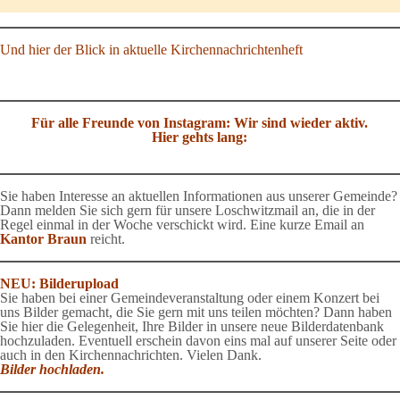
Und hier der Blick in aktuelle Kirchennachrichtenheft
Für alle Freunde von Instagram: Wir sind wieder aktiv.
Hier gehts lang:
Sie haben Interesse an aktuellen Informationen aus unserer Gemeinde?
Dann melden Sie sich gern für unsere Loschwitzmail an, die in der
Regel einmal in der Woche verschickt wird. Eine kurze Email an
Kantor Braun
reicht.
NEU: Bilderupload
Sie haben bei einer Gemeindeveranstaltung oder einem Konzert bei
uns Bilder gemacht, die Sie gern mit uns teilen möchten? Dann haben
Sie hier die Gelegenheit, Ihre Bilder in unsere neue Bilderdatenbank
hochzuladen. Eventuell erschein davon eins mal auf unserer Seite oder
auch in den Kirchennachrichten. Vielen Dank.
Bilder hochladen.